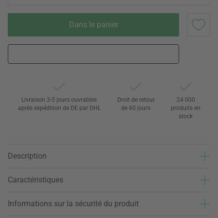
Dans le panier
Livraison 3-5 jours ouvrables
Droit de retour
24 000
après expédition de DE par DHL
de 60 jours
produits en
stock
Description
Caractéristiques
Informations sur la sécurité du produit