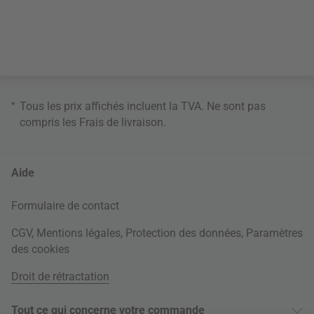
*
Tous les prix affichés incluent la TVA. Ne sont pas
compris les
Frais de livraison
.
Aide
Formulaire de contact
CGV
,
Mentions légales
,
Protection des données
,
Paramètres
des cookies
Droit de rétractation
Tout ce qui concerne votre commande