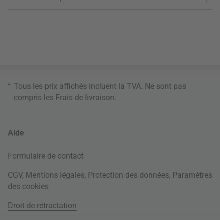
*
Tous les prix affichés incluent la TVA. Ne sont pas
compris les
Frais de livraison
.
Aide
Formulaire de contact
CGV
,
Mentions légales
,
Protection des données
,
Paramètres
des cookies
Droit de rétractation