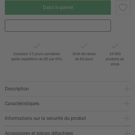
Dans le panier
Livraison 3-5 jours ouvrables
Droit de retour
24 000
après expédition de DE par DHL
de 60 jours
produits en
stock
Description
Caractéristiques
Informations sur la sécurité du produit
Accessoires et pièces détachées