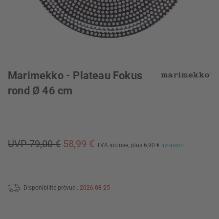
Marimekko - Plateau Fokus
rond Ø 46 cm
UVP 79,00 €
58,99 €
TVA incluse,
plus 6,90 €
livraison
Disponibilité prévue :
2026-08-25