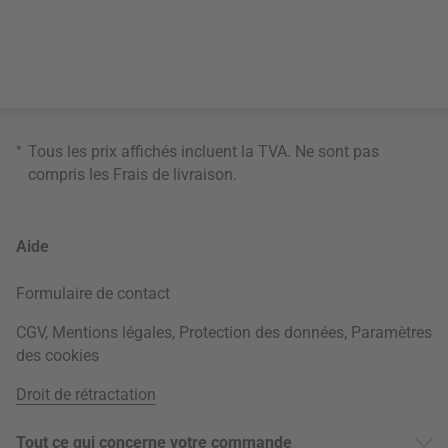
*
Tous les prix affichés incluent la TVA. Ne sont pas
compris les
Frais de livraison
.
Aide
Formulaire de contact
CGV
,
Mentions légales
,
Protection des données
,
Paramètres
des cookies
Droit de rétractation
Tout ce qui concerne votre commande