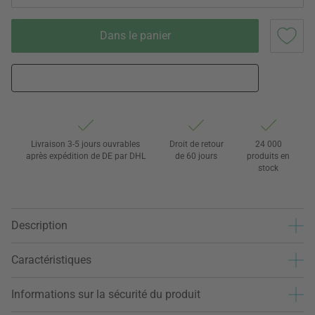
Dans le panier
Livraison 3-5 jours ouvrables
Droit de retour
24 000
après expédition de DE par DHL
de 60 jours
produits en
stock
Description
Caractéristiques
Informations sur la sécurité du produit