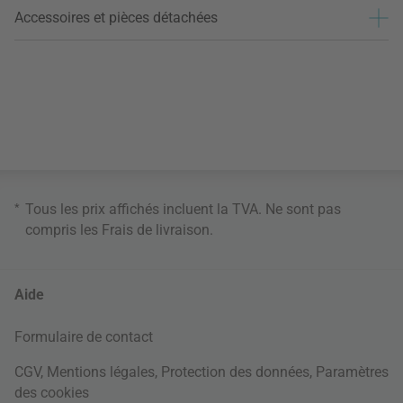
Accessoires et pièces détachées
*
Tous les prix affichés incluent la TVA. Ne sont pas
compris les
Frais de livraison
.
Aide
Formulaire de contact
CGV
,
Mentions légales
,
Protection des données
,
Paramètres
des cookies