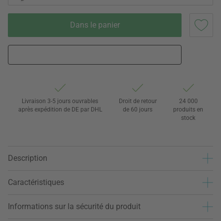
Dans le panier
Livraison 3-5 jours ouvrables
Droit de retour
24 000
après expédition de DE par DHL
de 60 jours
produits en
stock
Description
Caractéristiques
Informations sur la sécurité du produit