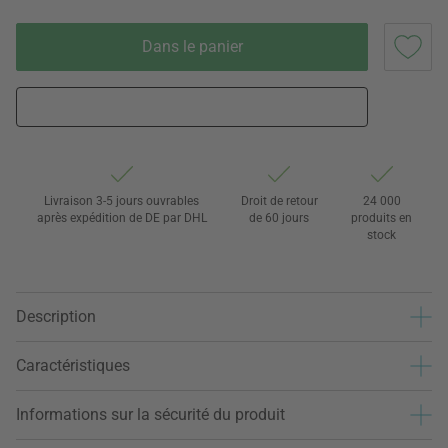
Dans le panier
Livraison 3-5 jours ouvrables
Droit de retour
24 000
après expédition de DE par DHL
de 60 jours
produits en
stock
Description
Caractéristiques
Informations sur la sécurité du produit