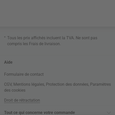
*
Tous les prix affichés incluent la TVA. Ne sont pas
compris les
Frais de livraison
.
Aide
Formulaire de contact
CGV
,
Mentions légales
,
Protection des données
,
Paramètres
des cookies
Droit de rétractation
Tout ce qui concerne votre commande