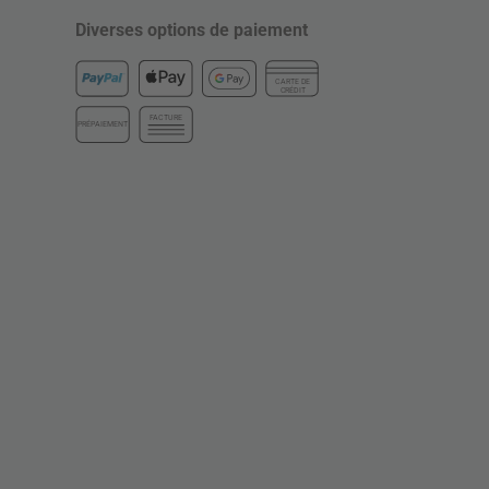
Diverses options de paiement
CARTE DE
CRÉDIT
FACTURE
PRÉPAIEMENT