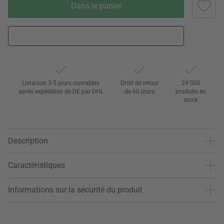
Dans le panier
Livraison 3-5 jours ouvrables
Droit de retour
24 000
après expédition de DE par DHL
de 60 jours
produits en
stock
Description
Caractéristiques
Informations sur la sécurité du produit