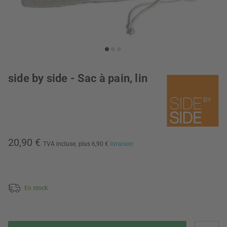
side by side - Sac à pain, lin
20,90 €
TVA incluse,
plus 6,90 €
livraison
En stock