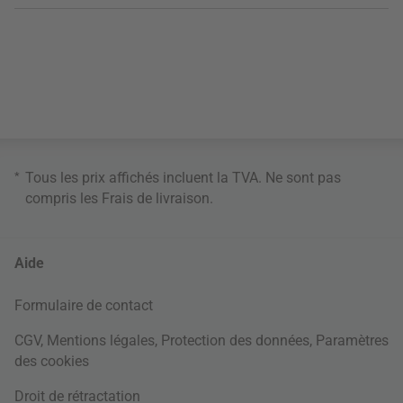
*
Tous les prix affichés incluent la TVA. Ne sont pas
compris les
Frais de livraison
.
Aide
Formulaire de contact
CGV
,
Mentions légales
,
Protection des données
,
Paramètres
des cookies
Droit de rétractation