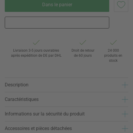
Dans le panier
Livraison 3-5 jours ouvrables
Droit de retour
24 000
après expédition de DE par DHL
de 60 jours
produits en
stock
Description
Caractéristiques
Informations sur la sécurité du produit
Accessoires et pièces détachées