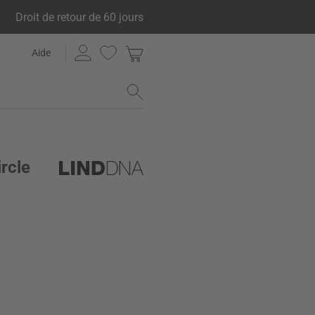
Droit de retour de 60 jours
Aide
rcle