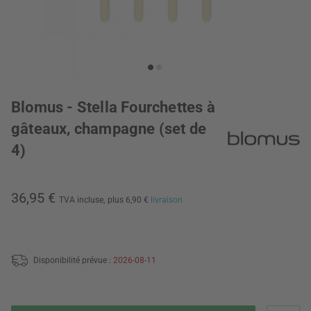
Blomus - Stella Fourchettes à
gâteaux, champagne (set de
4)
36,95 €
TVA incluse,
plus 6,90 €
livraison
Disponibilité prévue :
2026-08-11