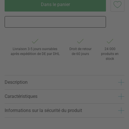
Dans le panier
Livraison 3-5 jours ouvrables
Droit de retour
24 000
après expédition de DE par DHL
de 60 jours
produits en
stock
Description
Caractéristiques
Informations sur la sécurité du produit