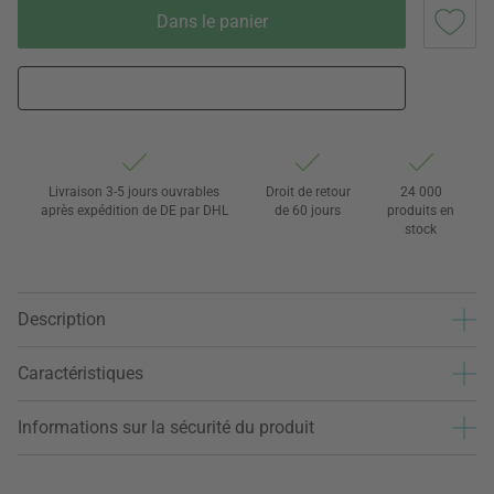
Dans le panier
Livraison 3-5 jours ouvrables
Droit de retour
24 000
après expédition de DE par DHL
de 60 jours
produits en
stock
Description
Caractéristiques
Informations sur la sécurité du produit