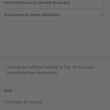
Informations sur la sécurité du produit
Accessoires et pièces détachées
*
Tous les prix affichés incluent la TVA. Ne sont pas
compris les
Frais de livraison
.
Aide
Formulaire de contact