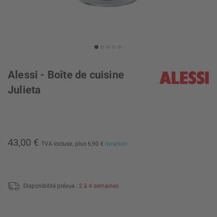
Alessi - Boîte de cuisine
Julieta
43,00 €
TVA incluse,
plus 6,90 €
livraison
Disponibilité prévue :
2 à 4 semaines