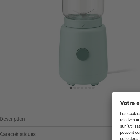
Description
Caractéristiques