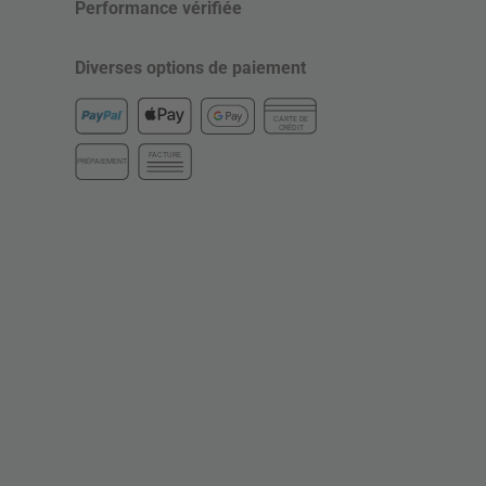
Performance vérifiée
Diverses options de paiement
CARTE DE
CRÉDIT
FACTURE
PRÉPAIEMENT