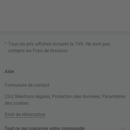
*
Tous les prix affichés incluent la TVA. Ne sont pas
compris les
Frais de livraison
.
Aide
Formulaire de contact
CGV
,
Mentions légales
,
Protection des données
,
Paramètres
des cookies
Droit de rétractation
Tout ce qui concerne votre commande