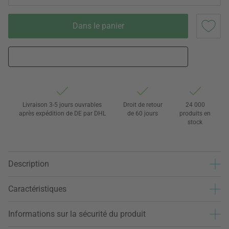
Dans le panier
Livraison 3-5 jours ouvrables
Droit de retour
24 000
après expédition de DE par DHL
de 60 jours
produits en
stock
Description
Caractéristiques
Informations sur la sécurité du produit