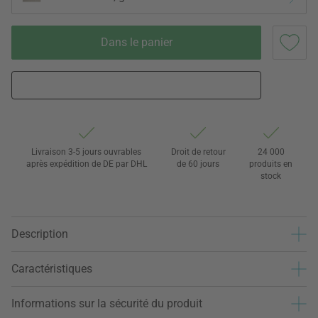
Dans le panier
Livraison 3-5 jours ouvrables
Droit de retour
24 000
après expédition de DE par DHL
de 60 jours
produits en
stock
Description
Caractéristiques
Informations sur la sécurité du produit