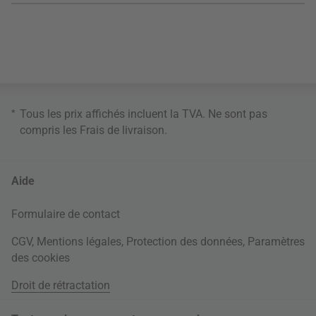
*
Tous les prix affichés incluent la TVA. Ne sont pas
compris les
Frais de livraison
.
Aide
Formulaire de contact
CGV
,
Mentions légales
,
Protection des données
,
Paramètres
des cookies
Droit de rétractation