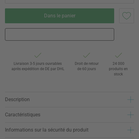
Dans le panier
Livraison 3-5 jours ouvrables
Droit de retour
24 000
après expédition de DE par DHL
de 60 jours
produits en
stock
Description
Caractéristiques
Informations sur la sécurité du produit