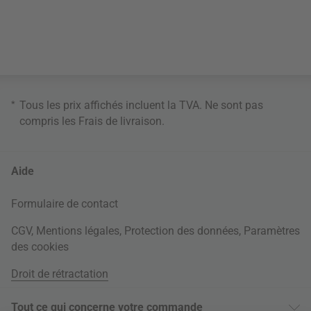
*
Tous les prix affichés incluent la TVA. Ne sont pas
compris les
Frais de livraison
.
Aide
Formulaire de contact
CGV
,
Mentions légales
,
Protection des données
,
Paramètres
des cookies
Droit de rétractation
Tout ce qui concerne votre commande