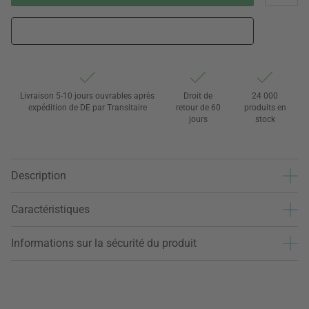
Livraison 5-10 jours ouvrables après
Droit de
24 000
expédition de DE par Transitaire
retour de 60
produits en
jours
stock
Description
Caractéristiques
Informations sur la sécurité du produit