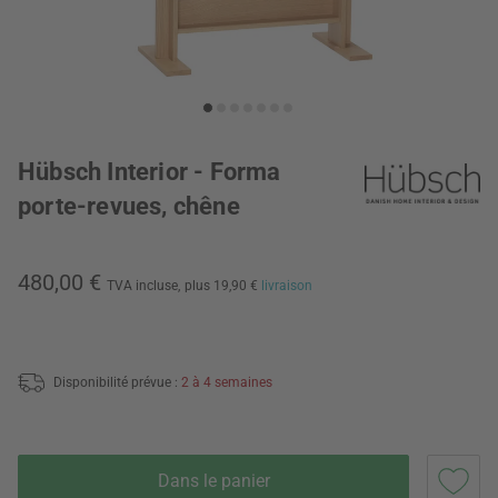
Hübsch Interior - Forma
porte-revues, chêne
480,00 €
TVA incluse,
plus 19,90 €
livraison
Disponibilité prévue :
2 à 4 semaines
Dans le panier