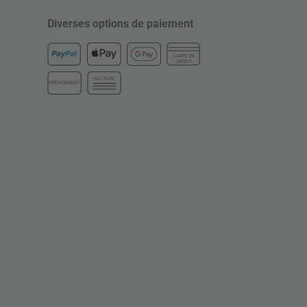
Diverses options de paiement
CARTE DE
CRÉDIT
FACTURE
PRÉPAIEMENT