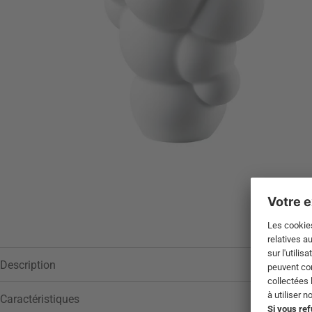
Description
Caractéristiques