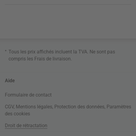
*
Tous les prix affichés incluent la TVA. Ne sont pas
compris les
Frais de livraison
.
Aide
Formulaire de contact
CGV
,
Mentions légales
,
Protection des données
,
Paramètres
des cookies
Droit de rétractation