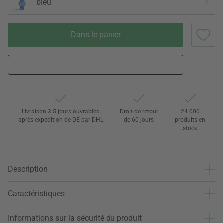
bleu
Dans le panier
Livraison 3-5 jours ouvrables
Droit de retour
24 000
après expédition de DE par DHL
de 60 jours
produits en
stock
Description
Caractéristiques
Informations sur la sécurité du produit