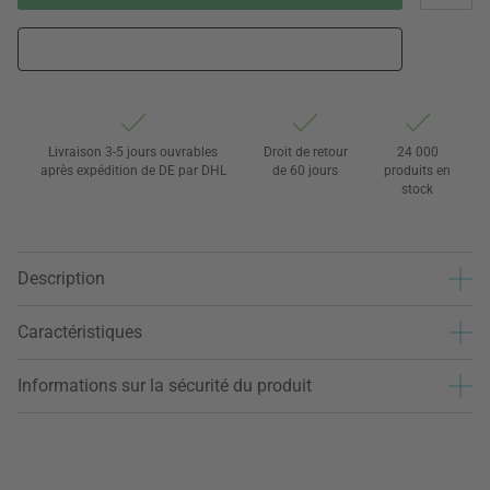
Livraison 3-5 jours ouvrables
Droit de retour
24 000
après expédition de DE par DHL
de 60 jours
produits en
stock
Description
Caractéristiques
Informations sur la sécurité du produit