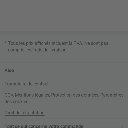
*
Tous les prix affichés incluent la TVA. Ne sont pas
compris les
Frais de livraison
.
Aide
Formulaire de contact
CGV
,
Mentions légales
,
Protection des données
,
Paramètres
des cookies
Droit de rétractation
Tout ce qui concerne votre commande