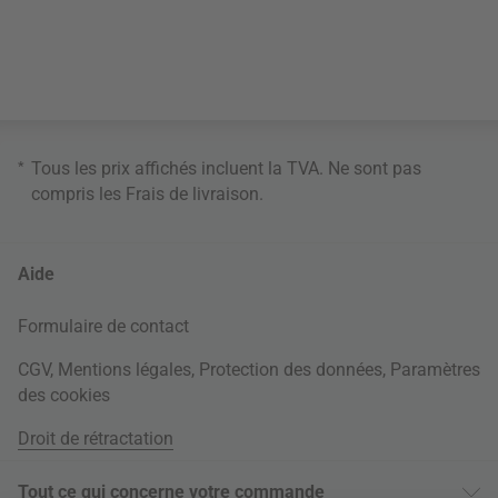
*
Tous les prix affichés incluent la TVA. Ne sont pas
compris les
Frais de livraison
.
Aide
Formulaire de contact
CGV
,
Mentions légales
,
Protection des données
,
Paramètres
des cookies
Droit de rétractation
Tout ce qui concerne votre commande