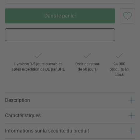
Dans le panier
Livraison 3-5 jours ouvrables
Droit de retour
24 000
après expédition de DE par DHL
de 60 jours
produits en
stock
Description
Caractéristiques
Informations sur la sécurité du produit