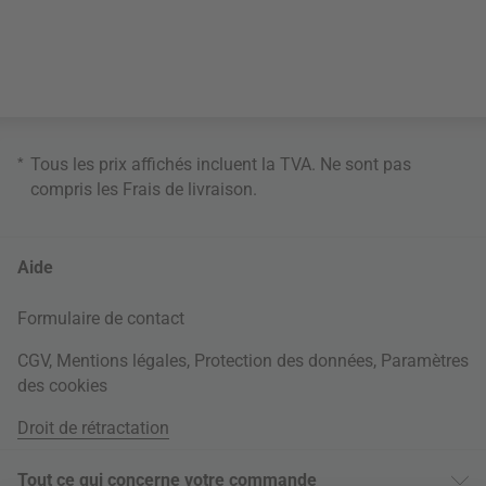
*
Tous les prix affichés incluent la TVA. Ne sont pas
compris les
Frais de livraison
.
Aide
Formulaire de contact
CGV
,
Mentions légales
,
Protection des données
,
Paramètres
des cookies
Droit de rétractation
Tout ce qui concerne votre commande