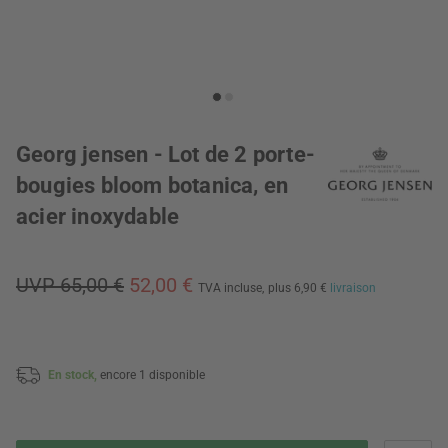
Georg jensen - Lot de 2 porte-
bougies bloom botanica, en
acier inoxydable
UVP 65,00 €
52,00 €
TVA incluse,
plus 6,90 €
livraison
En stock,
encore 1 disponible