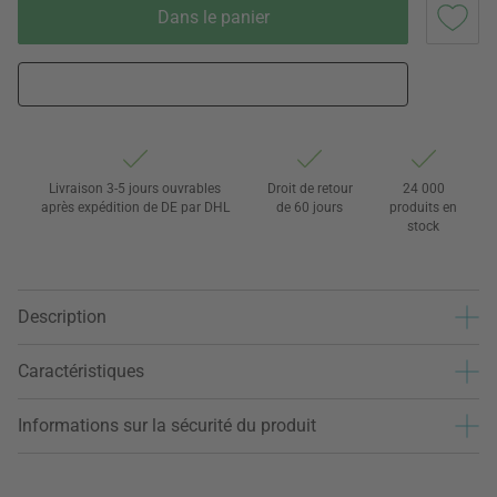
Dans le panier
Livraison 3-5 jours ouvrables
Droit de retour
24 000
après expédition de DE par DHL
de 60 jours
produits en
stock
Description
Caractéristiques
Informations sur la sécurité du produit