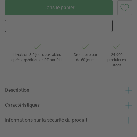
Dans le panier
Livraison 3-5 jours ouvrables
Droit de retour
24 000
après expédition de DE par DHL
de 60 jours
produits en
stock
Description
Caractéristiques
Informations sur la sécurité du produit