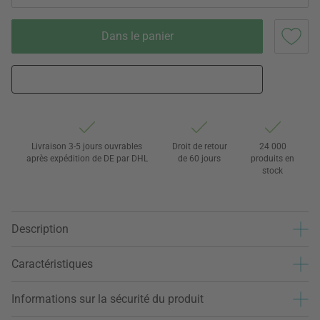
Dans le panier
Livraison 3-5 jours ouvrables
Droit de retour
24 000
après expédition de DE par DHL
de 60 jours
produits en
stock
Description
Caractéristiques
Informations sur la sécurité du produit