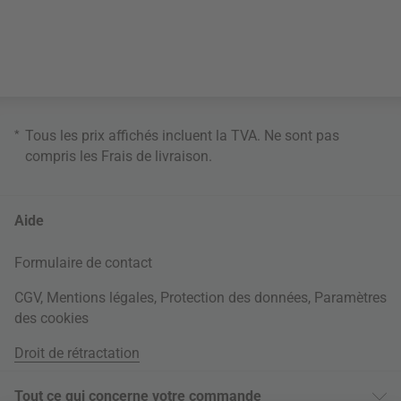
*
Tous les prix affichés incluent la TVA. Ne sont pas
compris les
Frais de livraison
.
Aide
Formulaire de contact
CGV
,
Mentions légales
,
Protection des données
,
Paramètres
des cookies
Droit de rétractation
Tout ce qui concerne votre commande