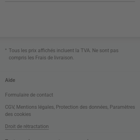
*
Tous les prix affichés incluent la TVA. Ne sont pas
compris les
Frais de livraison
.
Aide
Formulaire de contact
CGV
,
Mentions légales
,
Protection des données
,
Paramètres
des cookies
Droit de rétractation