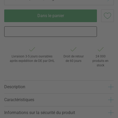
Dans le panier
Livraison 3-5 jours ouvrables
Droit de retour
24 000
après expédition de DE par DHL
de 60 jours
produits en
stock
Description
Caractéristiques
Informations sur la sécurité du produit