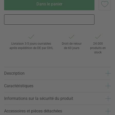
Dans le panier
Livraison 3-5 jours ouvrables
Droit de retour
24 000
après expédition de DE par DHL
de 60 jours
produits en
stock
Description
Caractéristiques
Informations sur la sécurité du produit
Accessoires et pièces détachées