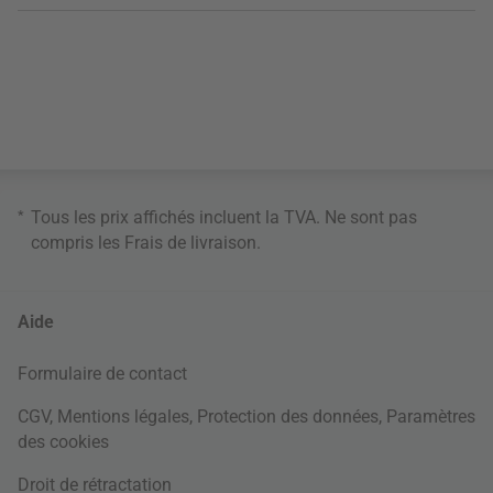
*
Tous les prix affichés incluent la TVA. Ne sont pas
compris les
Frais de livraison
.
Aide
Formulaire de contact
CGV
,
Mentions légales
,
Protection des données
,
Paramètres
des cookies
Droit de rétractation