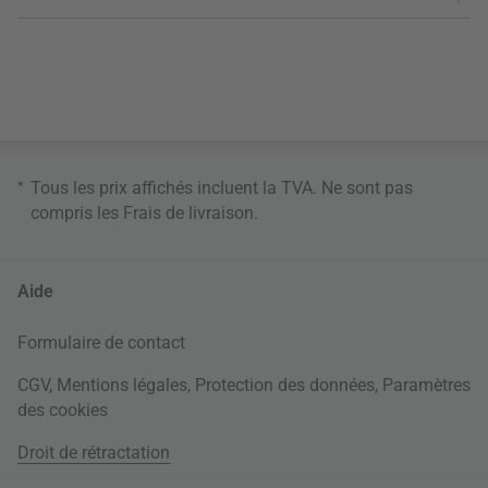
*
Tous les prix affichés incluent la TVA. Ne sont pas
compris les
Frais de livraison
.
Aide
Formulaire de contact
CGV
,
Mentions légales
,
Protection des données
,
Paramètres
des cookies
Droit de rétractation