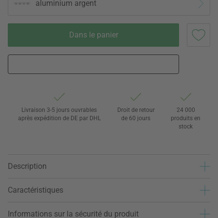
aluminium argent
Dans le panier
Livraison 3-5 jours ouvrables
Droit de retour
24 000
après expédition de DE par DHL
de 60 jours
produits en
stock
Description
Caractéristiques
Informations sur la sécurité du produit