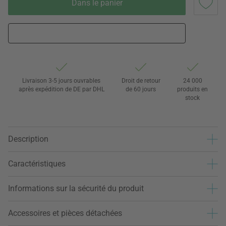
Dans le panier
Livraison 3-5 jours ouvrables
Droit de retour
24 000
après expédition de DE par DHL
de 60 jours
produits en
stock
Description
Caractéristiques
Informations sur la sécurité du produit
Accessoires et pièces détachées