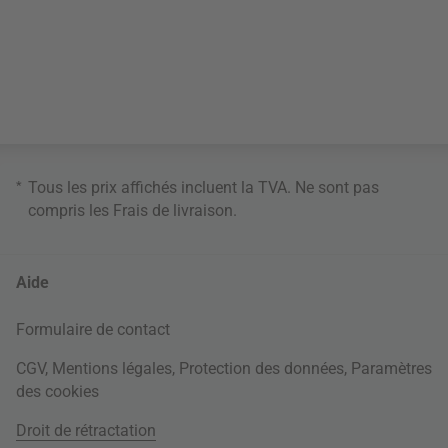
*
Tous les prix affichés incluent la TVA. Ne sont pas
compris les
Frais de livraison
.
Aide
Formulaire de contact
CGV
,
Mentions légales
,
Protection des données
,
Paramètres
des cookies
Droit de rétractation