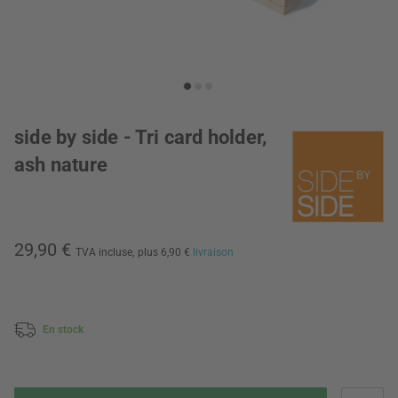
side by side - Tri card holder,
ash nature
29,90 €
TVA incluse,
plus 6,90 €
livraison
En stock