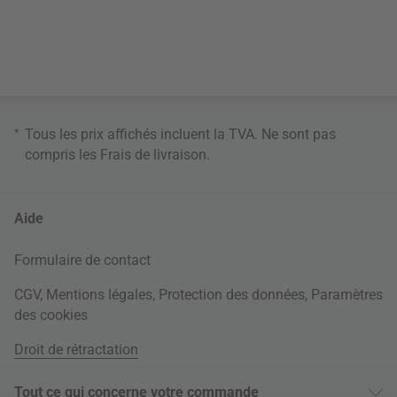
*
Tous les prix affichés incluent la TVA. Ne sont pas
compris les
Frais de livraison
.
Aide
Formulaire de contact
CGV
,
Mentions légales
,
Protection des données
,
Paramètres
des cookies
Droit de rétractation
Tout ce qui concerne votre commande