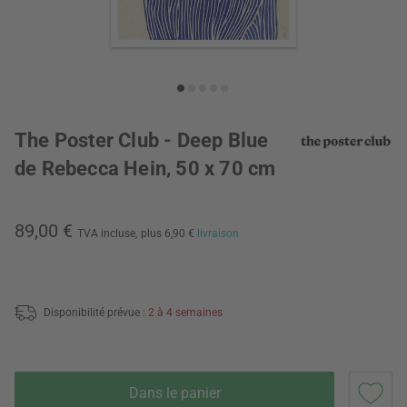
The Poster Club - Deep Blue
de Rebecca Hein, 50 x 70 cm
89,00 €
TVA incluse,
plus 6,90 €
livraison
Disponibilité prévue :
2 à 4 semaines
Dans le panier