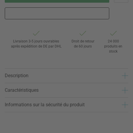
Livraison 3-5 jours ouvrables
Droit de retour
24 000
après expédition de DE par DHL
de 60 jours
produits en
stock
Description
Caractéristiques
Informations sur la sécurité du produit