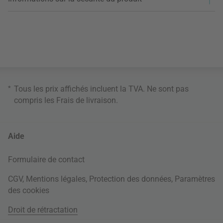
*
Tous les prix affichés incluent la TVA. Ne sont pas
compris les
Frais de livraison
.
Aide
Formulaire de contact
CGV
,
Mentions légales
,
Protection des données
,
Paramètres
des cookies
Droit de rétractation