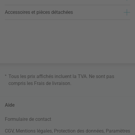
Accessoires et pièces détachées
*
Tous les prix affichés incluent la TVA. Ne sont pas
compris les
Frais de livraison
.
Aide
Formulaire de contact
CGV
,
Mentions légales
,
Protection des données
,
Paramètres