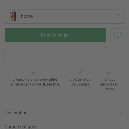
home
Dans le panier
Livraison 3-5 jours ouvrables
Droit de retour
24 000
après expédition de DE par DHL
de 60 jours
produits en
stock
Description
Caractéristiques