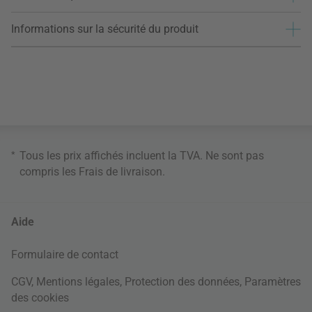
Informations sur la sécurité du produit
*
Tous les prix affichés incluent la TVA. Ne sont pas
compris les
Frais de livraison
.
Aide
Formulaire de contact
CGV
,
Mentions légales
,
Protection des données
,
Paramètres
des cookies