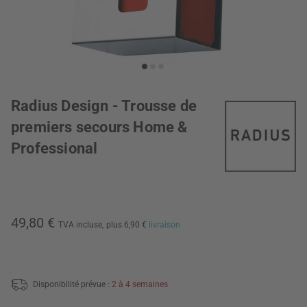
Radius Design - Trousse de
premiers secours Home &
Professional
49,80 €
TVA incluse,
plus 6,90 €
livraison
Disponibilité prévue :
2 à 4 semaines