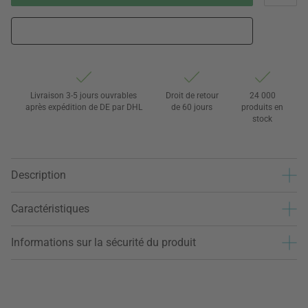
Livraison 3-5 jours ouvrables
Droit de retour
24 000
après expédition de DE par DHL
de 60 jours
produits en
stock
Description
Caractéristiques
Informations sur la sécurité du produit