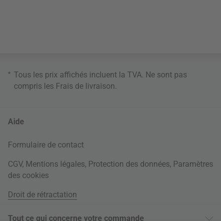
*
Tous les prix affichés incluent la TVA. Ne sont pas
compris les
Frais de livraison
.
Aide
Formulaire de contact
CGV
,
Mentions légales
,
Protection des données
,
Paramètres
des cookies
Droit de rétractation
Tout ce qui concerne votre commande