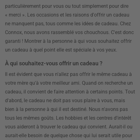
particulièrement pour vous ou tout simplement pour dire
« merci ». Les occasions et les raisons d'offrir un cadeau
ne manquent pas, tous comme les idées de cadeau. Chez
Connox, nous avons rassemblé vos chouchous. C'est donc
garanti ! Montrer à la personne à qui vous souhaitez offrir
un cadeau à quel point elle est spéciale à vos yeux.
À qui souhaitez-vous offrir un cadeau ?
Il est évident que vous n'allez pas offrir le même cadeau à
votre mère qu'à votre meilleur ami. Quand on recherche un
cadeau, il convient de faire attention à certains points. Tout
d'abord, le cadeau ne doit pas vous plaire à vous, mais
bien à la personne à qui il est destiné. Nous n'avons pas
tous les mêmes goûts. Les hobbies et les centres d'intérêt
vous aideront à trouver le cadeau qui convient. Aurait-il ou
aurait-elle besoin de quelque chose qui lui serait utile pour