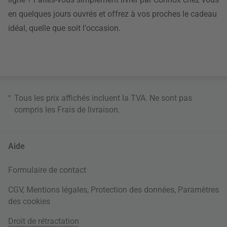
en quelques jours ouvrés et offrez à vos proches le cadeau
idéal, quelle que soit l'occasion.
*
Tous les prix affichés incluent la TVA. Ne sont pas
compris les
Frais de livraison
.
Aide
Formulaire de contact
CGV
,
Mentions légales
,
Protection des données
,
Paramètres
des cookies
Droit de rétractation