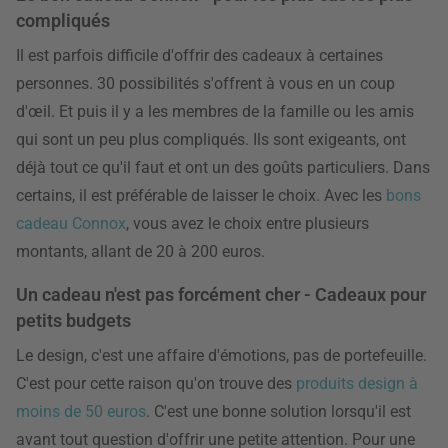
compliqués
Il est parfois difficile d'offrir des cadeaux à certaines
personnes. 30 possibilités s'offrent à vous en un coup
d'œil. Et puis il y a les membres de la famille ou les amis
qui sont un peu plus compliqués. Ils sont exigeants, ont
déjà tout ce qu'il faut et ont un des goûts particuliers. Dans
certains, il est préférable de laisser le choix. Avec les
bons
cadeau Connox
, vous avez le choix entre plusieurs
montants, allant de 20 à 200 euros.
Un cadeau n'est pas forcément cher - Cadeaux pour
petits budgets
Le design, c'est une affaire d'émotions, pas de portefeuille.
C'est pour cette raison qu'on trouve des
produits design à
moins de 50 euros
. C'est une bonne solution lorsqu'il est
avant tout question d'offrir une petite attention. Pour une