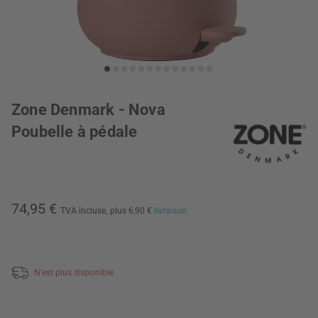
Zone Denmark - Nova
Poubelle à pédale
74,95 €
TVA incluse,
plus 6,90 €
livraison
N’est plus disponible