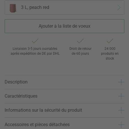
3 L, peach red
Ajouter à la liste de voeux
Livraison 3-5 jours ouvrables
Droit de retour
24 000
après expédition de DE par DHL
de 60 jours
produits en
stock
Description
Caractéristiques
Informations sur la sécurité du produit
Accessoires et pièces détachées