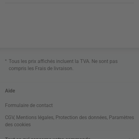
*
Tous les prix affichés incluent la TVA. Ne sont pas
compris les
Frais de livraison
.
Aide
Formulaire de contact
CGV
,
Mentions légales
,
Protection des données
,
Paramètres
des cookies