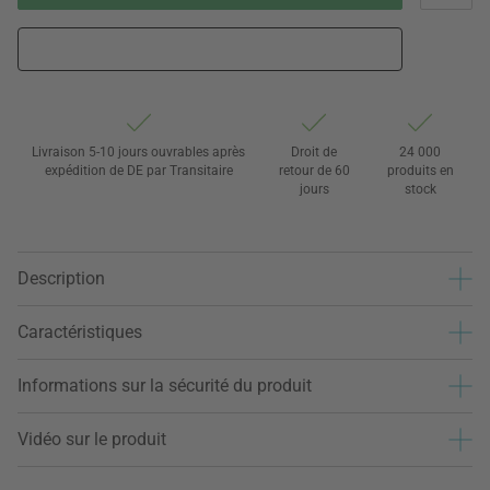
Livraison 5-10 jours ouvrables après
Droit de
24 000
expédition de DE par Transitaire
retour de 60
produits en
jours
stock
Description
Caractéristiques
Informations sur la sécurité du produit
Vidéo sur le produit