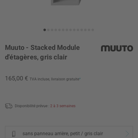
Muuto - Stacked Module
d'étagères, gris clair
165,00 €
TVA incluse,
livraison gratuite
*
Disponibilité prévue :
2 à 3 semaines
sans panneau arrière, petit / gris clair