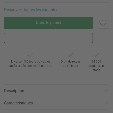
Découvrez toutes les variantes
Dans le panier
Livraison 3-5 jours ouvrables
Droit de retour
24 000
après expédition de DE par DHL
de 60 jours
produits en
stock
Description
Caractéristiques