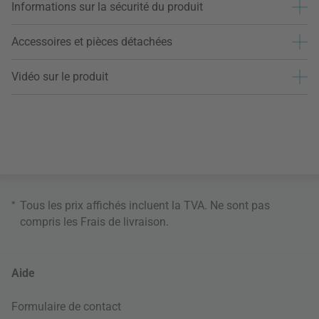
Informations sur la sécurité du produit
Accessoires et pièces détachées
Vidéo sur le produit
*
Tous les prix affichés incluent la TVA. Ne sont pas
compris les
Frais de livraison
.
Aide
Formulaire de contact