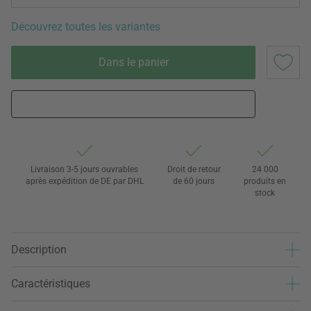
Découvrez toutes les variantes
Dans le panier
Livraison 3-5 jours ouvrables
Droit de retour
24 000
après expédition de DE par DHL
de 60 jours
produits en
stock
Description
Caractéristiques