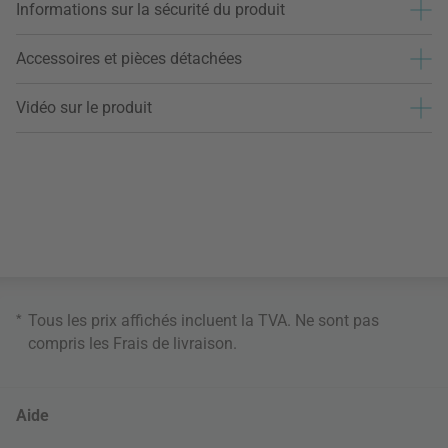
Informations sur la sécurité du produit
Accessoires et pièces détachées
Vidéo sur le produit
*
Tous les prix affichés incluent la TVA. Ne sont pas
compris les
Frais de livraison
.
Aide