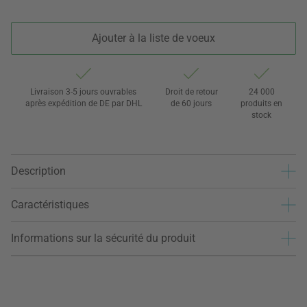
Ajouter à la liste de voeux
Livraison 3-5 jours ouvrables
Droit de retour
24 000
après expédition de DE par DHL
de 60 jours
produits en
stock
Description
Caractéristiques
Informations sur la sécurité du produit