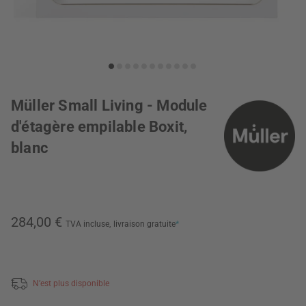
Müller Small Living - Module
d'étagère empilable Boxit,
blanc
284,00 €
TVA incluse,
livraison gratuite
*
N’est plus disponible