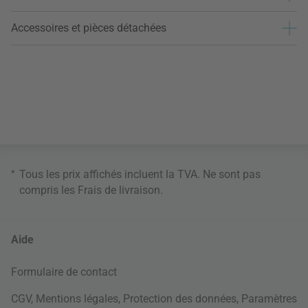
Accessoires et pièces détachées
*
Tous les prix affichés incluent la TVA. Ne sont pas
compris les
Frais de livraison
.
Aide
Formulaire de contact
CGV
,
Mentions légales
,
Protection des données
,
Paramètres