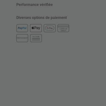
Performance vérifiée
Diverses options de paiement
CARTE DE
CRÉDIT
FACTURE
PRÉPAIEMENT