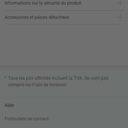
Informations sur la sécurité du produit
Accessoires et pièces détachées
*
Tous les prix affichés incluent la TVA. Ne sont pas
compris les
Frais de livraison
.
Aide
Formulaire de contact