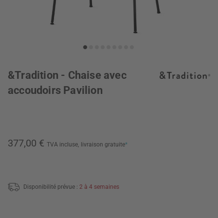
&Tradition - Chaise avec
accoudoirs Pavilion
377,00 €
TVA incluse,
livraison gratuite
*
Disponibilité prévue :
2 à 4 semaines