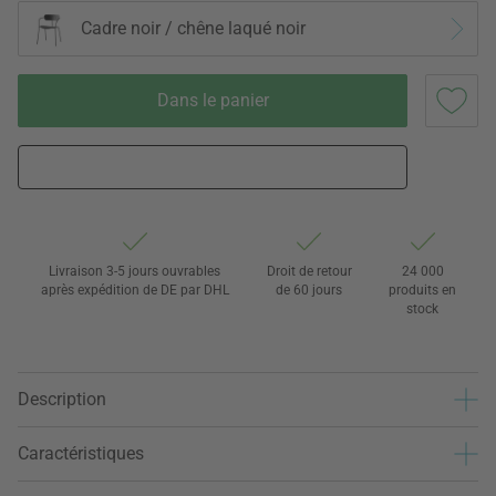
Cadre noir / chêne laqué noir
Dans le panier
Livraison 3-5 jours ouvrables
Droit de retour
24 000
après expédition de DE par DHL
de 60 jours
produits en
stock
Description
Caractéristiques