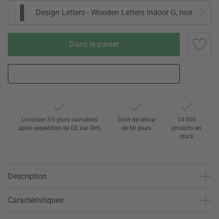
Design Letters - Wooden Letters Indoor G, noir
Dans le panier
Livraison 3-5 jours ouvrables
Droit de retour
24 000
après expédition de DE par DHL
de 60 jours
produits en
stock
Description
Caractéristiques