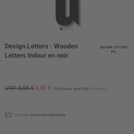
Design Letters - Wooden
Letters Indoor en noir
UVP 5,00 €
4,00 €
TVA incluse,
plus 6,90 €
livraison
En stock,
encore peu disponible