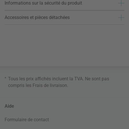
Informations sur la sécurité du produit
Accessoires et pièces détachées
*
Tous les prix affichés incluent la TVA. Ne sont pas
compris les
Frais de livraison
.
Aide
Formulaire de contact