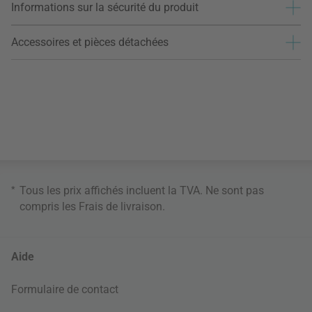
Informations sur la sécurité du produit
Accessoires et pièces détachées
*
Tous les prix affichés incluent la TVA. Ne sont pas
compris les
Frais de livraison
.
Aide
Formulaire de contact